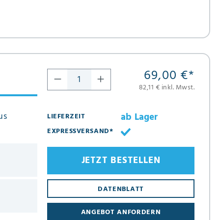
69,00 €
*
82,11 € inkl. Mwst.
us
ab Lager
LIEFERZEIT
EXPRESSVERSAND*
JETZT BESTELLEN
DATENBLATT
ANGEBOT ANFORDERN