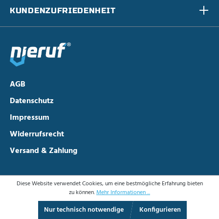
KUNDENZUFRIEDENHEIT
AGB
Datenschutz
Impressum
Widerrufsrecht
Versand & Zahlung
Diese Website verwendet Cookies, um eine bestmögliche Erfahrung bieten
zu können.
Mehr Informationen ...
Nur technisch notwendige
Konfigurieren