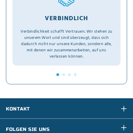
VERBINDLICH
Verbindlichkeit schafft Vertrauen. Wir stehen zu
unserem Wort und sind überzeugt, dass sich
dadurch nicht nur unsere Kunden, sondern alle,
mit denen wir zusammenarbeiten, auf uns
verlassen können.
KONTAKT
FOLGEN SIE UNS