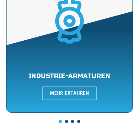
INDUSTRIE-ARMATUREN
MEHR ERFAHREN