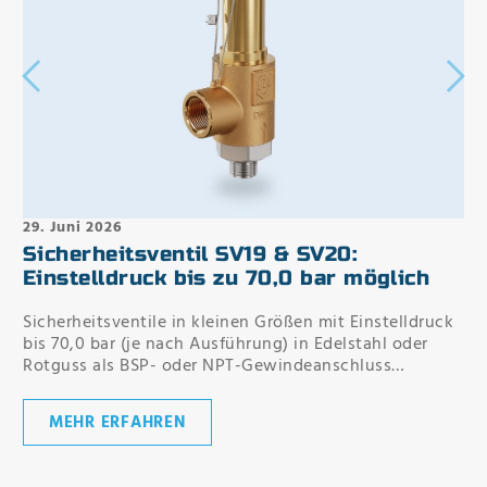
29. Juni 2026
Sicherheitsventil SV19 & SV20:
Einstelldruck bis zu 70,0 bar möglich
Sicherheitsventile in kleinen Größen mit Einstelldruck
bis 70,0 bar (je nach Ausführung) in Edelstahl oder
Rotguss als BSP- oder NPT-Gewindeanschluss
bestellbar.
MEHR ERFAHREN