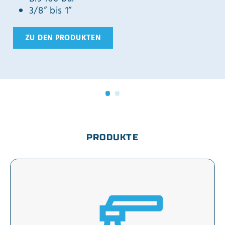
3/8“ bis 1“
ZU DEN PRODUKTEN
PRODUKTE