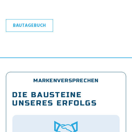
BAUTAGEBUCH
MARKENVERSPRECHEN
DIE BAUSTEINE
UNSERES ERFOLGS