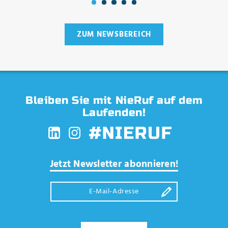
ZUM NEWSBEREICH
Bleiben Sie mit NieRuf auf dem
Laufenden!
Jetzt Newsletter abonnieren!