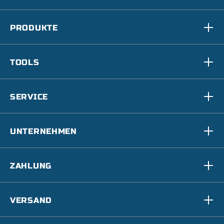
PRODUKTE
TOOLS
SERVICE
UNTERNEHMEN
ZAHLUNG
VERSAND