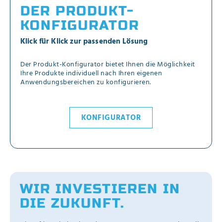
DER PRODUKT-
KONFIGURATOR
Klick für Klick zur passenden Lösung
Der Produkt-Konfigurator bietet Ihnen die Möglichkeit
Ihre Produkte individuell nach Ihren eigenen
Anwendungsbereichen zu konfigurieren.
KONFIGURATOR
WIR INVESTIEREN IN
DIE ZUKUNFT.