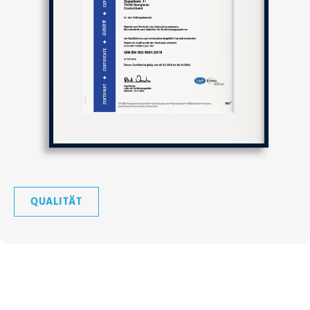
QUALITÄT