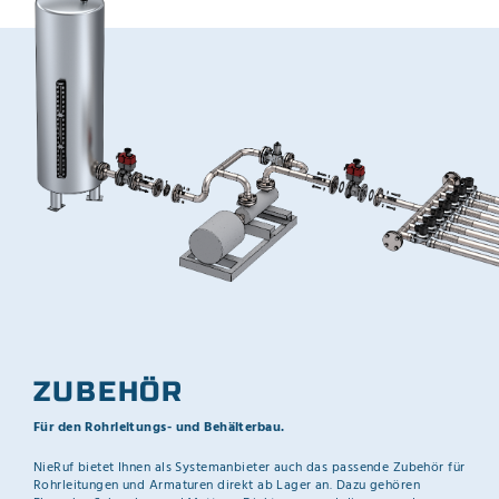
ZUBEHÖR
Für den Rohrleitungs- und Behälterbau.
NieRuf bietet Ihnen als Systemanbieter auch das passende Zubehör für
Rohrleitungen und Armaturen direkt ab Lager an. Dazu gehören