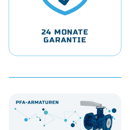
24 MONATE
GARANTIE