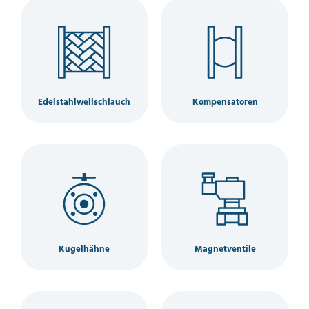
Edelstahlwellschlauch
Kompensatoren
Kugelhähne
Magnetventile