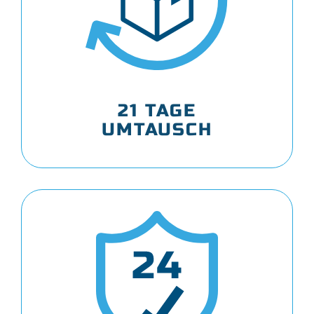
21 TAGE
UMTAUSCH