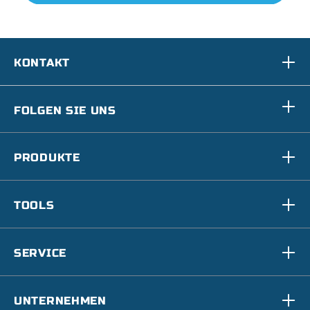
KONTAKT
FOLGEN SIE UNS
PRODUKTE
TOOLS
SERVICE
UNTERNEHMEN