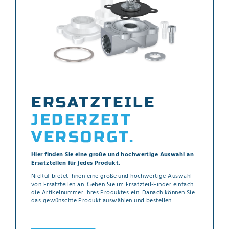
ERSATZTEILE
JEDERZEIT
VERSORGT.
Hier finden Sie eine große und hochwertige Auswahl an
Ersatzteilen für jedes Produkt.
NieRuf bietet Ihnen eine große und hochwertige Auswahl
von Ersatzteilen an. Geben Sie im Ersatzteil-Finder einfach
die Artikelnummer Ihres Produktes ein. Danach können Sie
das gewünschte Produkt auswählen und bestellen.