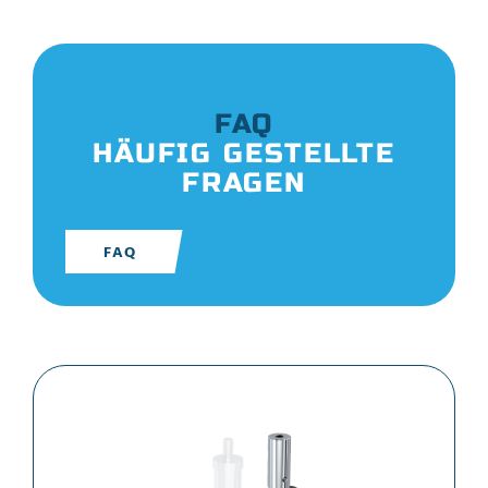
FAQ
HÄUFIG GESTELLTE
FRAGEN
FAQ