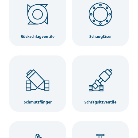
Rückschlagventile
Schaugläser
Schmutzfänger
Schrägsitzventile