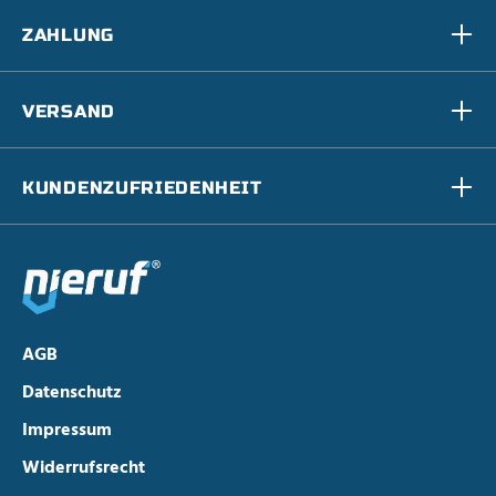
ZAHLUNG
VERSAND
KUNDENZUFRIEDENHEIT
AGB
Datenschutz
Impressum
Widerrufsrecht