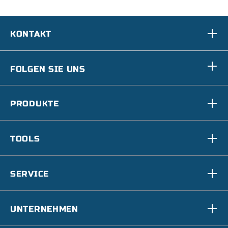
KONTAKT
FOLGEN SIE UNS
PRODUKTE
TOOLS
SERVICE
UNTERNEHMEN