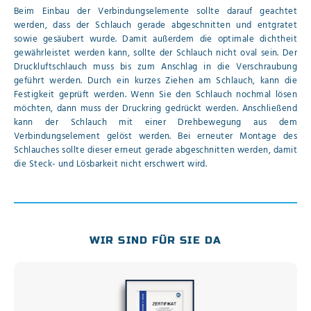
Beim Einbau der Verbindungselemente sollte darauf geachtet
werden, dass der Schlauch gerade abgeschnitten und entgratet
sowie gesäubert wurde. Damit außerdem die optimale dichtheit
gewährleistet werden kann, sollte der Schlauch nicht oval sein. Der
Druckluftschlauch muss bis zum Anschlag in die Verschraubung
geführt werden. Durch ein kurzes Ziehen am Schlauch, kann die
Festigkeit geprüft werden. Wenn Sie den Schlauch nochmal lösen
möchten, dann muss der Druckring gedrückt werden. Anschließend
kann der Schlauch mit einer Drehbewegung aus dem
Verbindungselement gelöst werden. Bei erneuter Montage des
Schlauches sollte dieser erneut gerade abgeschnitten werden, damit
die Steck- und Lösbarkeit nicht erschwert wird.
WIR SIND FÜR SIE DA