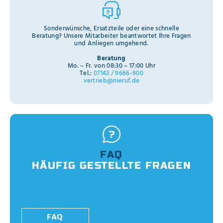
Sonderwünsche, Ersatzteile oder eine schnelle
Beratung? Unsere Mitarbeiter beantwortet Ihre Fragen
und Anliegen umgehend.
Beratung
Mo. – Fr. von 08:30 – 17:00 Uhr
Tel.:
07143 / 9666-900
vertrieb@nieruf.de
FAQ
HÄUFIG GESTELLTE FRAGEN
FAQ