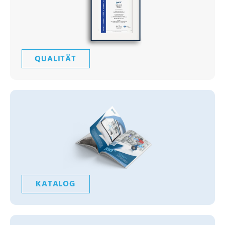
QUALITÄT
KATALOG