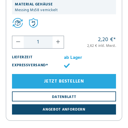
MATERIAL GEHÄUSE
Messing Ms58 vernickelt
2,20 €
*
2,62 € inkl. Mwst.
ab Lager
LIEFERZEIT
EXPRESSVERSAND*
JETZT BESTELLEN
DATENBLATT
ANGEBOT ANFORDERN