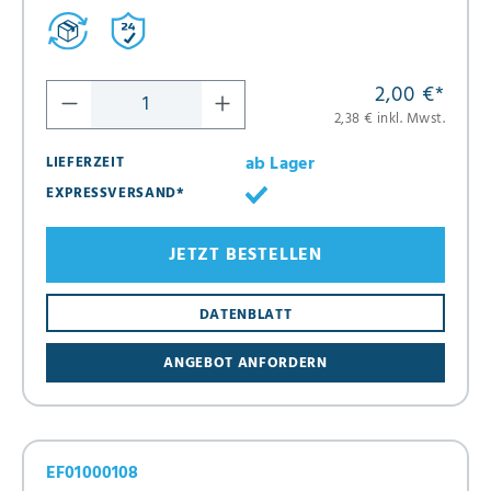
2,00 €
*
2,38 € inkl. Mwst.
ab Lager
LIEFERZEIT
EXPRESSVERSAND*
JETZT BESTELLEN
DATENBLATT
ANGEBOT ANFORDERN
EF01000108