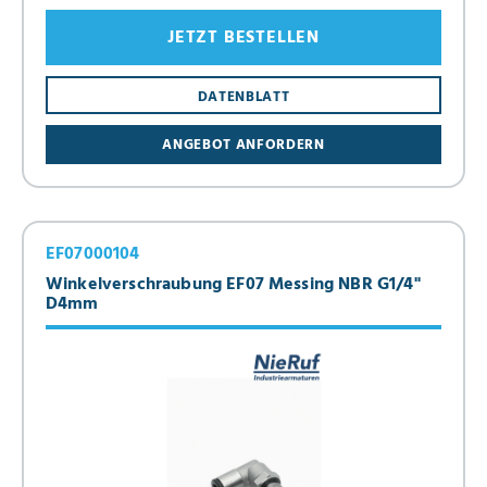
JETZT BESTELLEN
DATENBLATT
ANGEBOT ANFORDERN
EF07000104
Winkelverschraubung EF07 Messing NBR G1/4"
D4mm