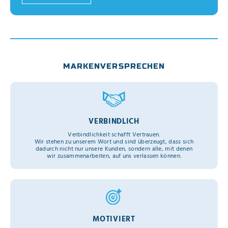
MARKENVERSPRECHEN
VERBINDLICH
Verbindlichkeit schafft Vertrauen.
Wir stehen zu unserem Wort und sind überzeugt, dass sich
dadurch nicht nur unsere Kunden, sondern alle, mit denen
wir zusammenarbeiten, auf uns verlassen können.
MOTIVIERT