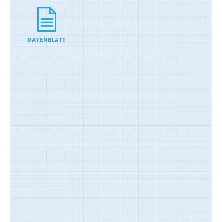
DATENBLATT