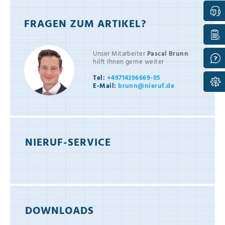
FRAGEN ZUM ARTIKEL?
Unser Mitarbeiter
Pascal Brunn
hilft Ihnen gerne weiter
Tel:
+49714396669-05
E-Mail:
brunn@nieruf.de
NIERUF-SERVICE
DOWNLOADS