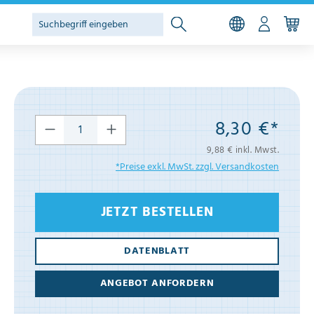
8,30 €*
9,88 € inkl. Mwst.
*Preise exkl. MwSt. zzgl. Versandkosten
JETZT BESTELLEN
DATENBLATT
ANGEBOT ANFORDERN