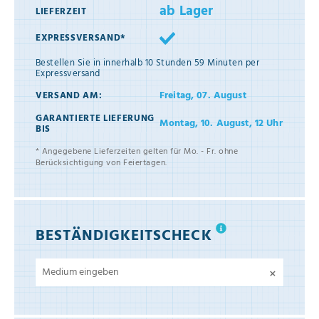
ab Lager
LIEFERZEIT
EXPRESSVERSAND*
Bestellen Sie in innerhalb
10 Stunden 59 Minuten
per
Expressversand
Freitag, 07. August
VERSAND AM:
GARANTIERTE LIEFERUNG
Montag, 10. August, 12 Uhr
BIS
* Angegebene Lieferzeiten gelten für Mo. - Fr. ohne
Berücksichtigung von Feiertagen.
BESTÄNDIGKEITSCHECK
×