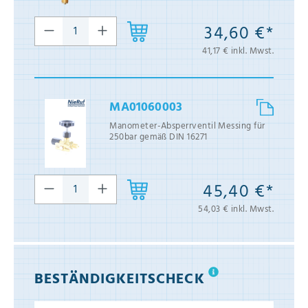
34,60 €*
41,17 € inkl. Mwst.
MA01060003
Manometer-Absperrventil Messing für
250bar gemäß DIN 16271
45,40 €*
54,03 € inkl. Mwst.
BESTÄNDIGKEITSCHECK