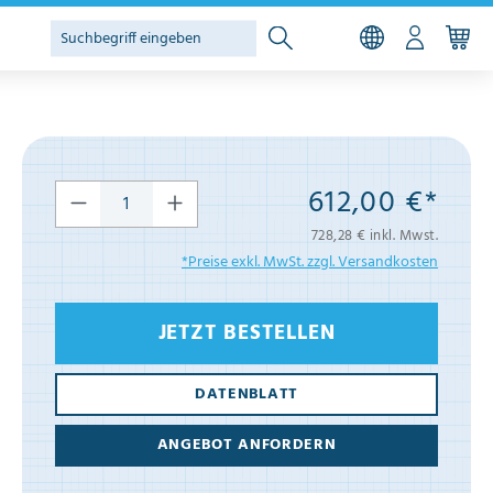
612,00 €*
728,28 € inkl. Mwst.
*Preise exkl. MwSt. zzgl. Versandkosten
JETZT BESTELLEN
DATENBLATT
ANGEBOT ANFORDERN