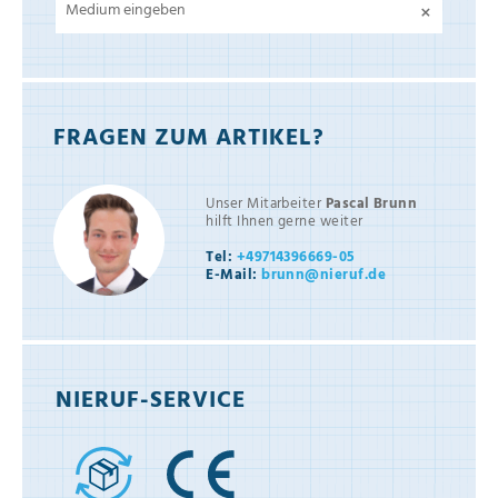
×
FRAGEN ZUM ARTIKEL?
Unser Mitarbeiter
Pascal Brunn
hilft Ihnen gerne weiter
Tel:
+49714396669-05
E-Mail:
brunn@nieruf.de
NIERUF-SERVICE