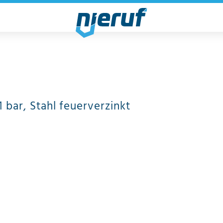
1 bar, Stahl feuerverzinkt