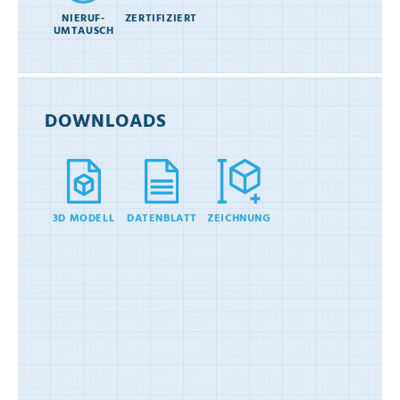
NIERUF-
ZERTIFIZIERT
UMTAUSCH
DOWNLOADS
3D MODELL
DATENBLATT
ZEICHNUNG