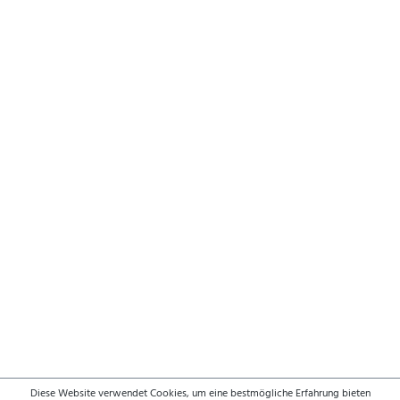
Diese Website verwendet Cookies, um eine bestmögliche Erfahrung bieten