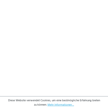
Diese Website verwendet Cookies, um eine bestmögliche Erfahrung bieten
zu können.
Mehr Informationen ...