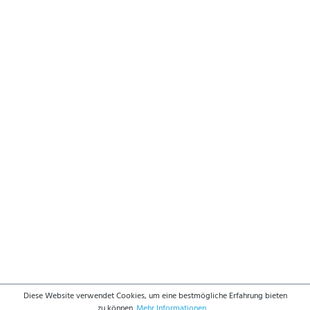
Diese Website verwendet Cookies, um eine bestmögliche Erfahrung bieten
zu können.
Mehr Informationen ...