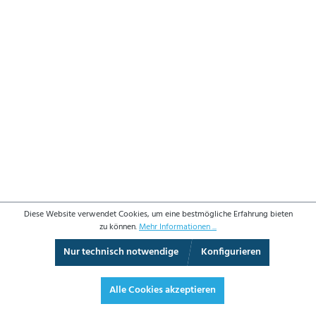
Diese Website verwendet Cookies, um eine bestmögliche Erfahrung bieten
zu können.
Mehr Informationen ...
Nur technisch notwendige
Konfigurieren
Vollbild
Alle Cookies akzeptieren