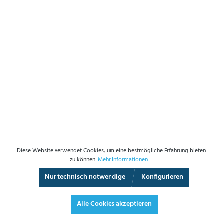
Diese Website verwendet Cookies, um eine bestmögliche Erfahrung bieten
zu können.
Mehr Informationen ...
Nur technisch notwendige
Konfigurieren
Vollbild
Alle Cookies akzeptieren