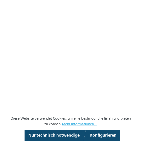
Diese Website verwendet Cookies, um eine bestmögliche Erfahrung bieten
zu können.
Mehr Informationen ...
Nur technisch notwendige
Konfigurieren