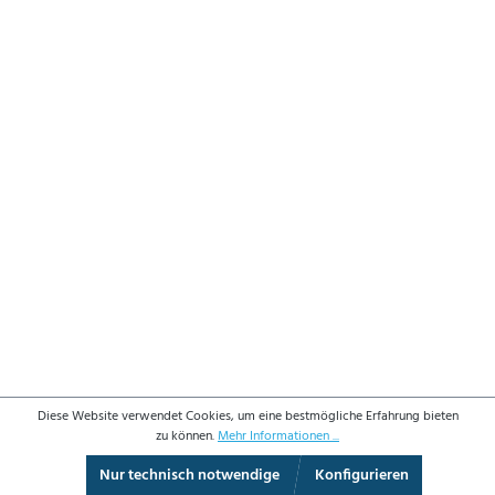
Diese Website verwendet Cookies, um eine bestmögliche Erfahrung bieten
zu können.
Mehr Informationen ...
Nur technisch notwendige
Konfigurieren