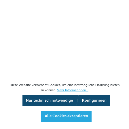
Diese Website verwendet Cookies, um eine bestmögliche Erfahrung bieten
zu können.
Mehr Informationen ...
Nur technisch notwendige
Konfigurieren
Vollbild
Alle Cookies akzeptieren