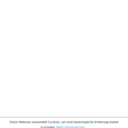
Diese Website verwendet Cookies, um eine bestmögliche Erfahrung bieten
zu können.
Mehr Informationen ...