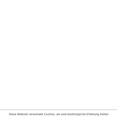
Diese Website verwendet Cookies, um eine bestmögliche Erfahrung bieten