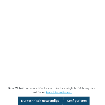
Diese Website verwendet Cookies, um eine bestmögliche Erfahrung bieten
zu können.
Mehr Informationen ...
Nur technisch notwendige
Konfigurieren