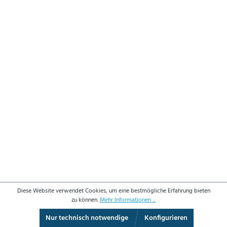
Diese Website verwendet Cookies, um eine bestmögliche Erfahrung bieten
zu können.
Mehr Informationen ...
Nur technisch notwendige
Konfigurieren