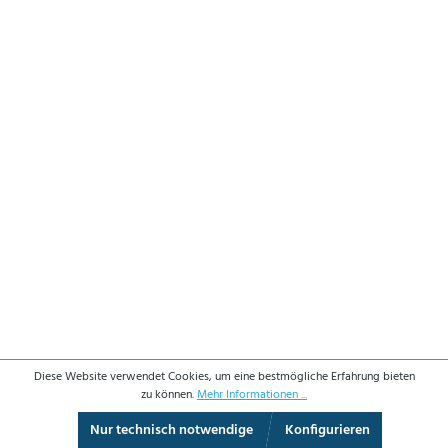
Diese Website verwendet Cookies, um eine bestmögliche Erfahrung bieten
zu können.
Mehr Informationen ...
Nur technisch notwendige
Konfigurieren