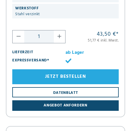
WERKSTOFF
Stahl verzinkt
43,50 €
*
51,77 € inkl. Mwst.
ab Lager
LIEFERZEIT
EXPRESSVERSAND*
JETZT BESTELLEN
DATENBLATT
ANGEBOT ANFORDERN