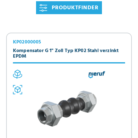
PRODUKTFINDER
KP02000005
Kompensator G 1" Zoll Typ KP02 Stahl verzinkt
EPDM