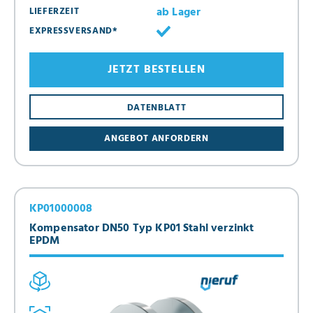
ab Lager
LIEFERZEIT
EXPRESSVERSAND*
JETZT BESTELLEN
DATENBLATT
ANGEBOT ANFORDERN
KP01000008
Kompensator DN50 Typ KP01 Stahl verzinkt
EPDM