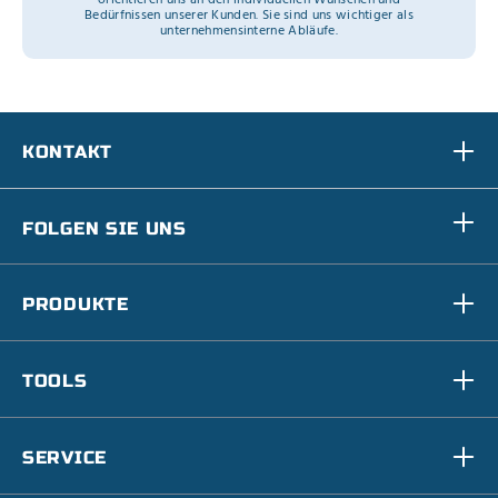
Bedürfnissen unserer Kunden. Sie sind uns wichtiger als
unternehmensinterne Abläufe.
KONTAKT
FOLGEN SIE UNS
PRODUKTE
TOOLS
SERVICE