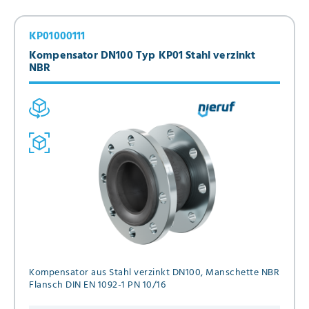
KP01000111
Kompensator DN100 Typ KP01 Stahl verzinkt
NBR
Kompensator aus Stahl verzinkt DN100, Manschette NBR
Flansch DIN EN 1092-1 PN 10/16