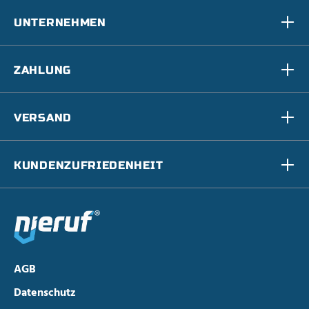
UNTERNEHMEN
ZAHLUNG
VERSAND
KUNDENZUFRIEDENHEIT
AGB
Datenschutz