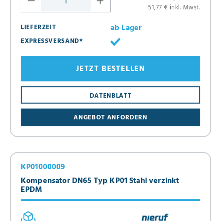
51,77 € inkl. Mwst.
ab Lager
LIEFERZEIT
EXPRESSVERSAND*
JETZT BESTELLEN
DATENBLATT
ANGEBOT ANFORDERN
KP01000009
Kompensator DN65 Typ KP01 Stahl verzinkt
EPDM