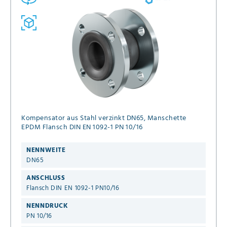
Kompensator aus Stahl verzinkt DN65, Manschette
EPDM Flansch DIN EN 1092-1 PN 10/16
NENNWEITE
DN65
ANSCHLUSS
Flansch DIN EN 1092-1 PN10/16
NENNDRUCK
PN 10/16