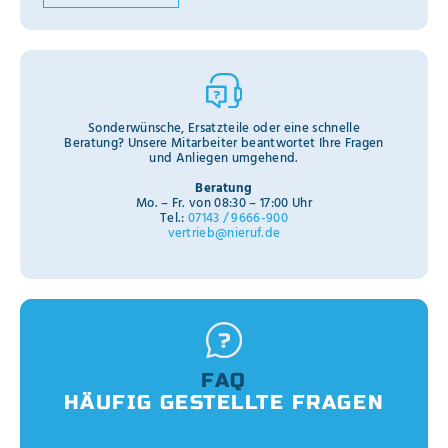
Sonderwünsche, Ersatzteile oder eine schnelle
Beratung? Unsere Mitarbeiter beantwortet Ihre Fragen
und Anliegen umgehend.
Beratung
Mo. – Fr. von 08:30 – 17:00 Uhr
Tel.:
07143 / 9666-900
vertrieb@nieruf.de
FAQ
HÄUFIG GESTELLTE FRAGEN