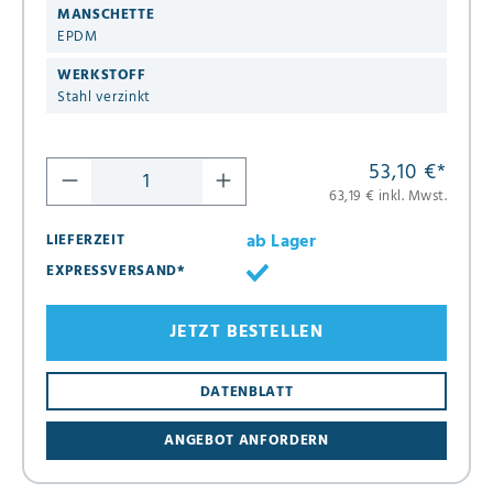
MANSCHETTE
EPDM
WERKSTOFF
Stahl verzinkt
53,10 €
*
63,19 € inkl. Mwst.
ab Lager
LIEFERZEIT
EXPRESSVERSAND*
JETZT BESTELLEN
DATENBLATT
ANGEBOT ANFORDERN