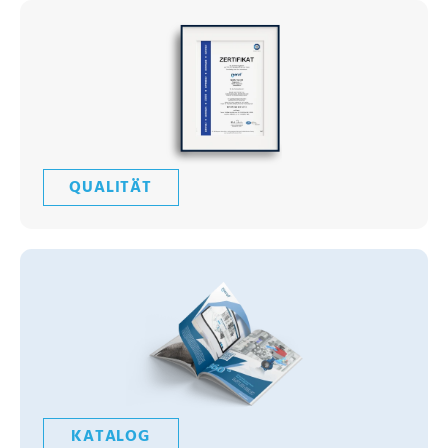
QUALITÄT
KATALOG