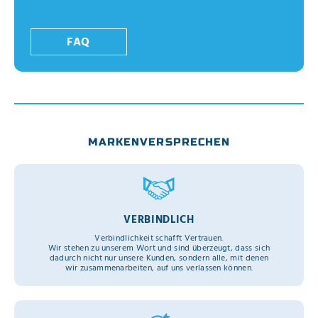
FAQ
MARKENVERSPRECHEN
VERBINDLICH
Verbindlichkeit schafft Vertrauen.
Wir stehen zu unserem Wort und sind überzeugt, dass sich
dadurch nicht nur unsere Kunden, sondern alle, mit denen
wir zusammenarbeiten, auf uns verlassen können.