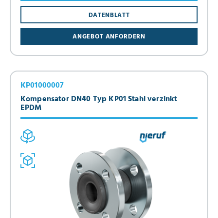
DATENBLATT
ANGEBOT ANFORDERN
KP01000007
Kompensator DN40 Typ KP01 Stahl verzinkt
EPDM