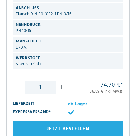
ANSCHLUSS
Flansch DIN EN 1092-1 PN10/16
NENNDRUCK
PN 10/16
MANSCHETTE
EPDM
WERKSTOFF
Stahl verzinkt
74,70 €
*
88,89 € inkl. Mwst.
ab Lager
LIEFERZEIT
EXPRESSVERSAND*
JETZT BESTELLEN