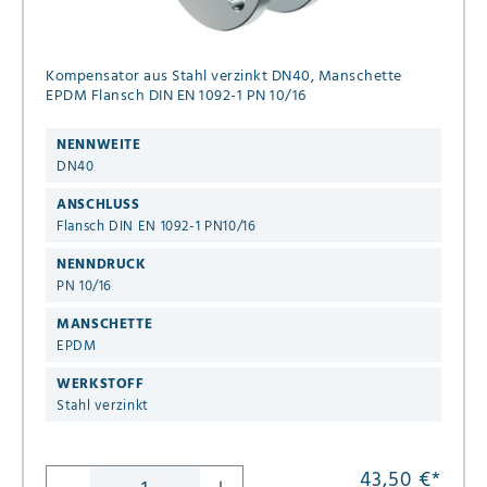
Kompensator aus Stahl verzinkt DN40, Manschette
EPDM Flansch DIN EN 1092-1 PN 10/16
NENNWEITE
DN40
ANSCHLUSS
Flansch DIN EN 1092-1 PN10/16
NENNDRUCK
PN 10/16
MANSCHETTE
EPDM
WERKSTOFF
Stahl verzinkt
43,50 €
*