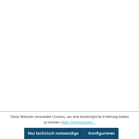
Diese Website verwendet Cookies, um eine bestmögliche Erfahrung bieten
zu können.
Mehr Informationen ...
Nur technisch notwendige
Konfigurieren