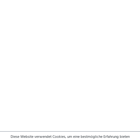
Diese Website verwendet Cookies, um eine bestmögliche Erfahrung bieten