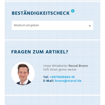
BESTÄNDIGKEITSCHECK
×
FRAGEN ZUM ARTIKEL?
Unser Mitarbeiter
Pascal Brunn
hilft Ihnen gerne weiter
Tel:
+49714396669-05
E-Mail:
brunn@nieruf.de