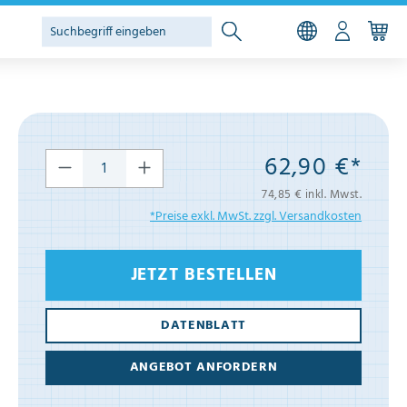
62,90 €*
74,85 € inkl. Mwst.
*Preise exkl. MwSt. zzgl. Versandkosten
JETZT BESTELLEN
DATENBLATT
ANGEBOT ANFORDERN