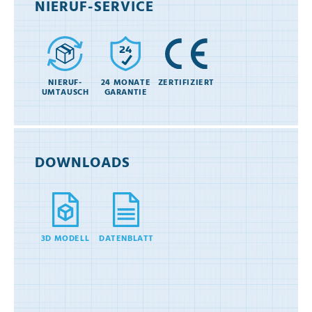
NIERUF-SERVICE
NIERUF-
24 MONATE
ZERTIFIZIERT
UMTAUSCH
GARANTIE
DOWNLOADS
3D MODELL
DATENBLATT