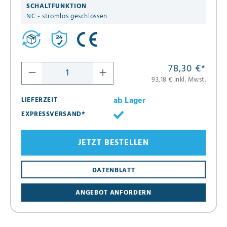
SCHALTFUNKTION
NC - stromlos geschlossen
78,30 €
*
93,18 € inkl. Mwst.
ab Lager
LIEFERZEIT
EXPRESSVERSAND*
JETZT BESTELLEN
DATENBLATT
ANGEBOT ANFORDERN