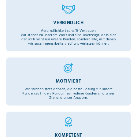
VERBINDLICH
Verbindlichkeit schafft Vertrauen.
Wir stehen zu unserem Wort und sind überzeugt, dass sich
dadurch nicht nur unsere Kunden, sondern alle, mit denen
wir zusammenarbeiten, auf uns verlassen können.
MOTIVIERT
Wir streben stets danach, die beste Lösung für unsere
Kunden zu finden. Rundum zufriedene Kunden sind unser
Ziel und unser Ansporn.
KOMPETENT