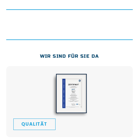
WIR SIND FÜR SIE DA
QUALITÄT