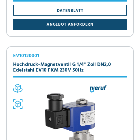
DATENBLATT
ANGEBOT ANFORDERN
EV10120001
Hochdruck-Magnetventil G 1/4" Zoll DN2,0
Edelstahl EV10 FKM 230V 50Hz