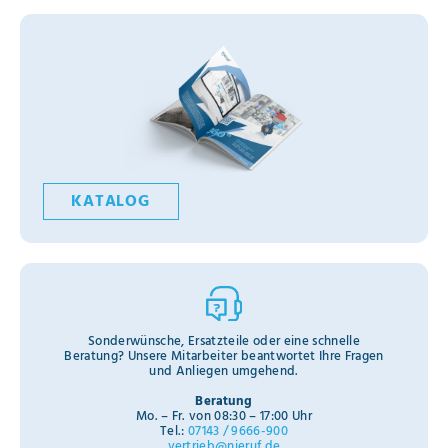
KATALOG
Sonderwünsche, Ersatzteile oder eine schnelle
Beratung? Unsere Mitarbeiter beantwortet Ihre Fragen
und Anliegen umgehend.
Beratung
Mo. – Fr. von 08:30 – 17:00 Uhr
Tel.:
07143 / 9666-900
vertrieb@nieruf.de