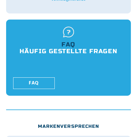
FAQ
HÄUFIG GESTELLTE FRAGEN
FAQ
MARKENVERSPRECHEN