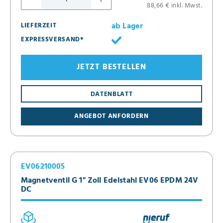
88,66 € inkl. Mwst.
ab Lager
LIEFERZEIT
EXPRESSVERSAND*
JETZT BESTELLEN
DATENBLATT
ANGEBOT ANFORDERN
EV06210005
Magnetventil G 1" Zoll Edelstahl EV06 EPDM 24V
DC