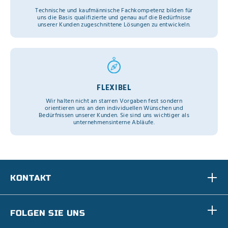
Technische und kaufmännische Fachkompetenz bilden für
uns die Basis qualifizierte und genau auf die Bedürfnisse
unserer Kunden zugeschnittene Lösungen zu entwickeln.
FLEXIBEL
Wir halten nicht an starren Vorgaben fest sondern
orientieren uns an den individuellen Wünschen und
Bedürfnissen unserer Kunden. Sie sind uns wichtiger als
unternehmensinterne Abläufe.
KONTAKT
FOLGEN SIE UNS