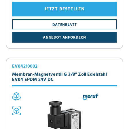
JETZT BESTELLEN
DATENBLATT
ANGEBOT ANFORDERN
EV04210002
Membran-Magnetventil G 3/8" Zoll Edelstahl
EV04 EPDM 24V DC