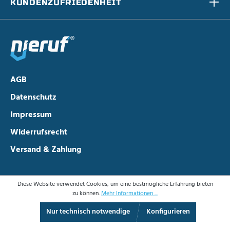
KUNDENZUFRIEDENHEIT
AGB
Datenschutz
Impressum
Widerrufsrecht
Versand & Zahlung
Diese Website verwendet Cookies, um eine bestmögliche Erfahrung bieten
zu können.
Mehr Informationen ...
Nur technisch notwendige
Konfigurieren