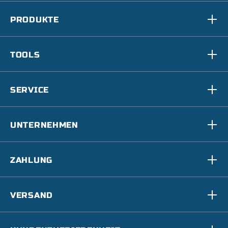
PRODUKTE
TOOLS
SERVICE
UNTERNEHMEN
ZAHLUNG
VERSAND