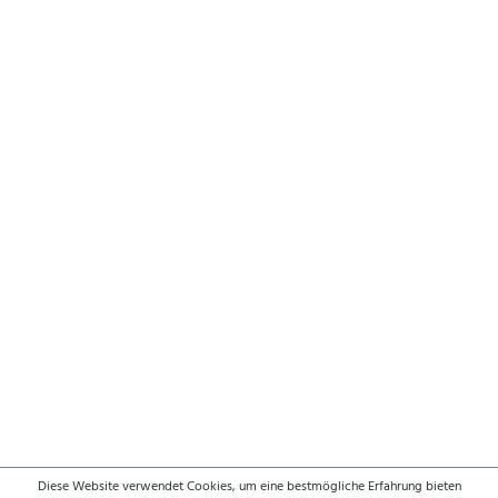
Diese Website verwendet Cookies, um eine bestmögliche Erfahrung bieten