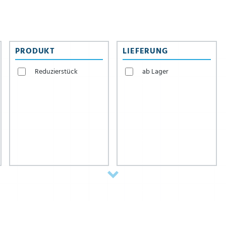
PRODUKT
LIEFERUNG
Reduzierstück
ab Lager