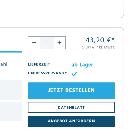
43,20 €
*
51,41 € inkl. Mwst.
tahl
ab Lager
LIEFERZEIT
EXPRESSVERSAND*
JETZT BESTELLEN
DATENBLATT
ANGEBOT ANFORDERN