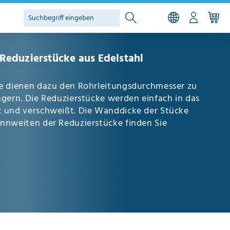
Reduzierstücke aus Edelstahl
e dienen dazu den Rohrleitungsdurchmesser zu
ngern. Die Reduzierstücke werden einfach in das
 und verschweißt. Die Wanddicke der Stücke
nnweiten der Reduzierstücke finden Sie