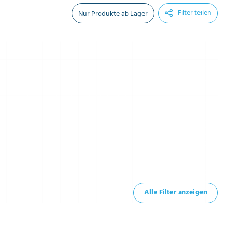
Filter teilen
Nur Produkte ab Lager
Alle Filter anzeigen