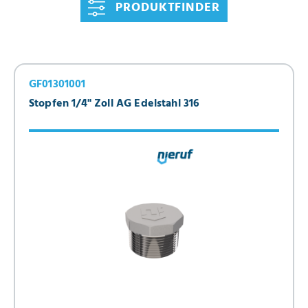
PRODUKTFINDER
GF01301001
Stopfen 1/4" Zoll AG Edelstahl 316