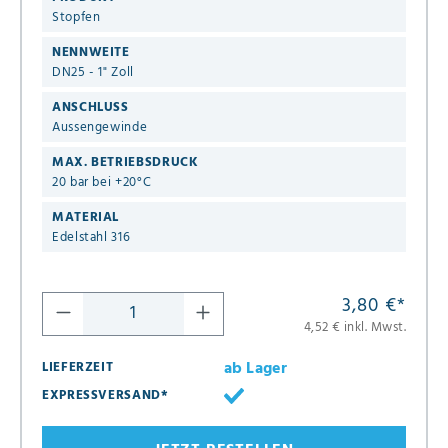
Stopfen
NENNWEITE
DN25 - 1" Zoll
ANSCHLUSS
Aussengewinde
MAX. BETRIEBSDRUCK
20 bar bei +20°C
MATERIAL
Edelstahl 316
3,80 €
*
4,52 € inkl. Mwst.
ab Lager
LIEFERZEIT
EXPRESSVERSAND*