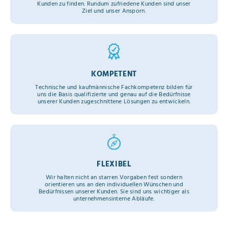
Kunden zu finden. Rundum zufriedene Kunden sind unser
Ziel und unser Ansporn.
KOMPETENT
Technische und kaufmännische Fachkompetenz bilden für
uns die Basis qualifizierte und genau auf die Bedürfnisse
unserer Kunden zugeschnittene Lösungen zu entwickeln.
FLEXIBEL
Wir halten nicht an starren Vorgaben fest sondern
orientieren uns an den individuellen Wünschen und
Bedürfnissen unserer Kunden. Sie sind uns wichtiger als
unternehmensinterne Abläufe.