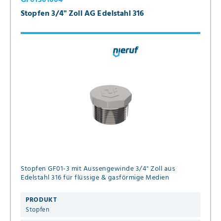
Stopfen 3/4" Zoll AG Edelstahl 316
Stopfen GF01-3 mit Aussengewinde 3/4" Zoll aus
Edelstahl 316 für flüssige & gasförmige Medien
PRODUKT
Stopfen