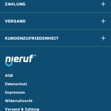
ZAHLUNG
VERSAND
KUNDENZUFRIEDENHEIT
AGB
Datenschutz
Impressum
Widerrufsrecht
Versand & Zahlung