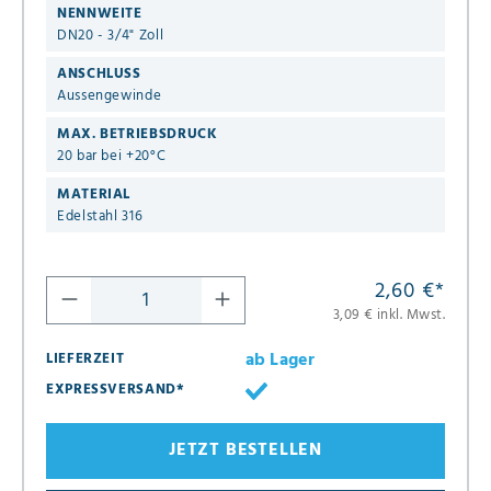
NENNWEITE
DN20 - 3/4" Zoll
ANSCHLUSS
Aussengewinde
MAX. BETRIEBSDRUCK
20 bar bei +20°C
MATERIAL
Edelstahl 316
2,60 €
*
3,09 € inkl. Mwst.
ab Lager
LIEFERZEIT
EXPRESSVERSAND*
JETZT BESTELLEN