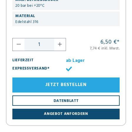
20 bar bei +20°C
MATERIAL
Edelstahl 316
6,50 €
*
7,74 € inkl. Mwst.
ab Lager
LIEFERZEIT
EXPRESSVERSAND*
JETZT BESTELLEN
DATENBLATT
ANGEBOT ANFORDERN