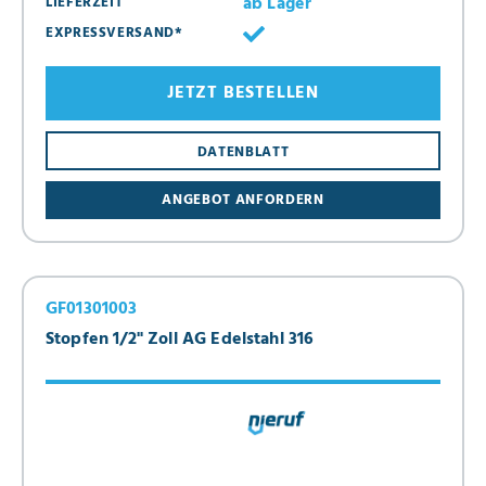
ab Lager
LIEFERZEIT
EXPRESSVERSAND*
JETZT BESTELLEN
DATENBLATT
ANGEBOT ANFORDERN
GF01301003
Stopfen 1/2" Zoll AG Edelstahl 316