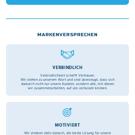
MARKENVERSPRECHEN
VERBINDLICH
Verbindlichkeit schafft Vertrauen.
Wir stehen zu unserem Wort und sind überzeugt, dass sich
dadurch nicht nur unsere Kunden, sondern alle, mit denen
wir zusammenarbeiten, auf uns verlassen können.
MOTIVIERT
Wir streben stets danach, die beste Lösung für unsere