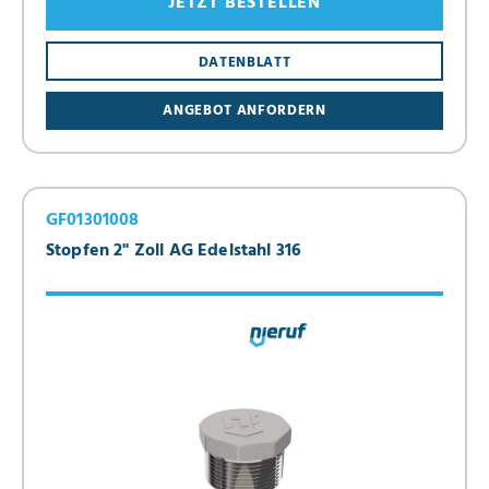
JETZT BESTELLEN
DATENBLATT
ANGEBOT ANFORDERN
GF01301008
Stopfen 2" Zoll AG Edelstahl 316