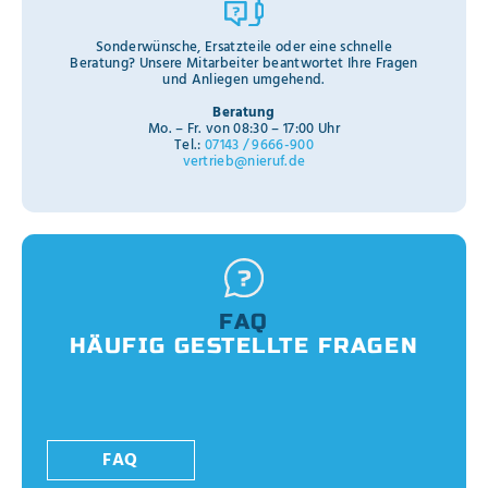
Sonderwünsche, Ersatzteile oder eine schnelle
Beratung? Unsere Mitarbeiter beantwortet Ihre Fragen
und Anliegen umgehend.
Beratung
Mo. – Fr. von 08:30 – 17:00 Uhr
Tel.:
07143 / 9666-900
vertrieb@nieruf.de
FAQ
HÄUFIG GESTELLTE FRAGEN
FAQ