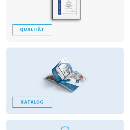
QUALITÄT
KATALOG