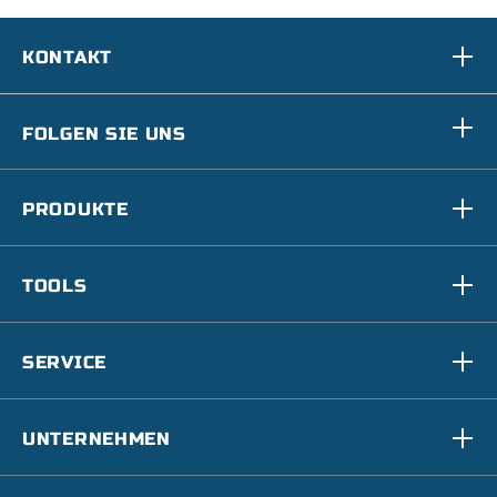
KONTAKT
FOLGEN SIE UNS
PRODUKTE
TOOLS
SERVICE
UNTERNEHMEN