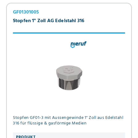
GF01301005
Stopfen 1" Zoll AG Edelstahl 316
Stopfen GF01-3 mit Aussengewinde 1" Zoll aus Edelstahl
316 für flüssige & gasförmige Medien
PRODUKT