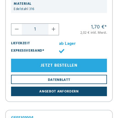
MATERIAL
Edelstahl 316
1,70 €
*
2,02 € inkl. Mwst.
ab Lager
LIEFERZEIT
EXPRESSVERSAND*
JETZT BESTELLEN
DATENBLATT
ANGEBOT ANFORDERN
GF01301004