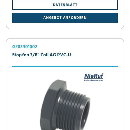
DATENBLATT
ANGEBOT ANFORDERN
GF03301002
Stopfen 3/8" Zoll AG PVC-U