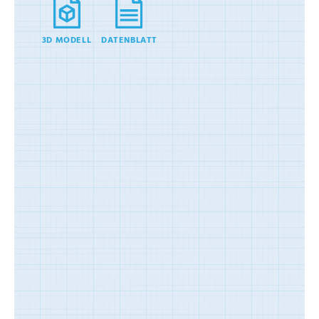
3D MODELL
DATENBLATT