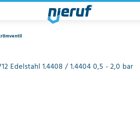
trömventil
 Edelstahl 1.4408 / 1.4404 0,5 - 2,0 bar