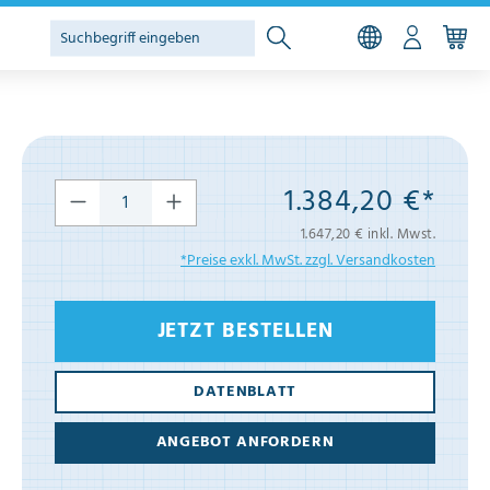
1.384,20 €*
1.647,20 € inkl. Mwst.
*Preise exkl. MwSt. zzgl. Versandkosten
JETZT BESTELLEN
DATENBLATT
ANGEBOT ANFORDERN