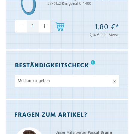
27x61x2 Klingersil C 4400
1,80 €*
2,14 € inkl. Mwst.
BESTÄNDIGKEITSCHECK
×
FRAGEN ZUM ARTIKEL?
Unser Mitarbeiter
Pascal Brunn