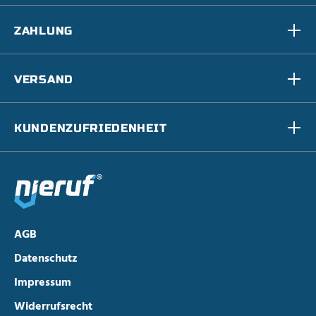
ZAHLUNG
VERSAND
KUNDENZUFRIEDENHEIT
AGB
Datenschutz
Impressum
Widerrufsrecht