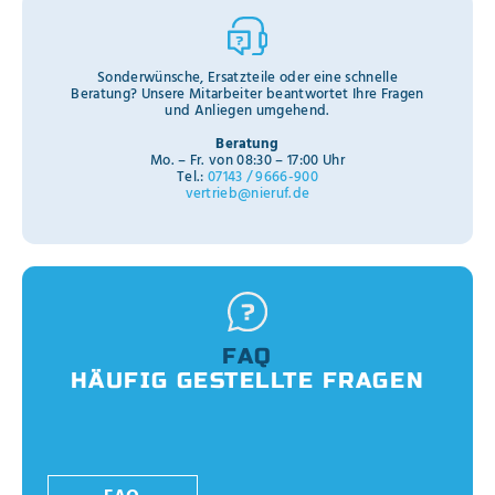
Sonderwünsche, Ersatzteile oder eine schnelle
Beratung? Unsere Mitarbeiter beantwortet Ihre Fragen
und Anliegen umgehend.
Beratung
Mo. – Fr. von 08:30 – 17:00 Uhr
Tel.:
07143 / 9666-900
vertrieb@nieruf.de
FAQ
HÄUFIG GESTELLTE FRAGEN