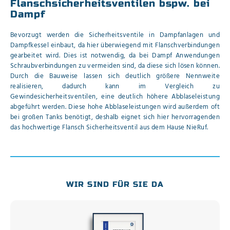
Flanschsicherheitsventilen bspw. bei
Dampf
Bevorzugt werden die Sicherheitsventile in Dampfanlagen und
Dampfkessel einbaut, da hier überwiegend mit Flanschverbindungen
gearbeitet wird. Dies ist notwendig, da bei Dampf Anwendungen
Schraubverbindungen zu vermeiden sind, da diese sich lösen können.
Durch die Bauweise lassen sich deutlich größere Nennweite
realisieren, dadurch kann im Vergleich zu
Gewindesicherheitsventilen, eine deutlich höhere Abblaseleistung
abgeführt werden. Diese hohe Abblaseleistungen wird außerdem oft
bei großen Tanks benötigt, deshalb eignet sich hier hervorragenden
das hochwertige Flansch Sicherheitsventil aus dem Hause NieRuf.
WIR SIND FÜR SIE DA