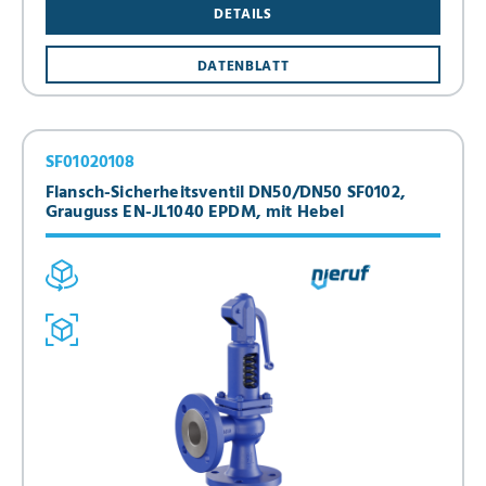
DETAILS
DATENBLATT
SF01020108
Flansch-Sicherheitsventil DN50/DN50 SF0102,
Grauguss EN-JL1040 EPDM, mit Hebel