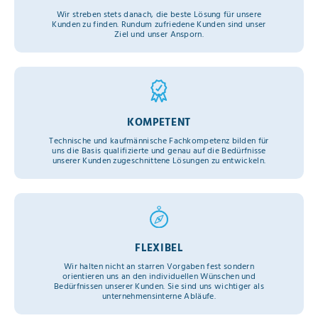
Wir streben stets danach, die beste Lösung für unsere
Kunden zu finden. Rundum zufriedene Kunden sind unser
Ziel und unser Ansporn.
KOMPETENT
Technische und kaufmännische Fachkompetenz bilden für
uns die Basis qualifizierte und genau auf die Bedürfnisse
unserer Kunden zugeschnittene Lösungen zu entwickeln.
FLEXIBEL
Wir halten nicht an starren Vorgaben fest sondern
orientieren uns an den individuellen Wünschen und
Bedürfnissen unserer Kunden. Sie sind uns wichtiger als
unternehmensinterne Abläufe.