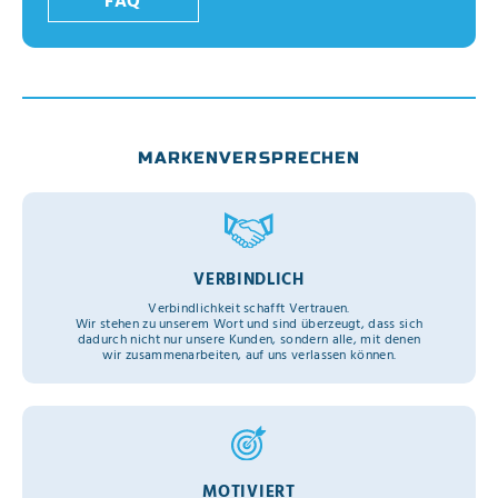
FAQ
MARKENVERSPRECHEN
VERBINDLICH
Verbindlichkeit schafft Vertrauen.
Wir stehen zu unserem Wort und sind überzeugt, dass sich
dadurch nicht nur unsere Kunden, sondern alle, mit denen
wir zusammenarbeiten, auf uns verlassen können.
MOTIVIERT