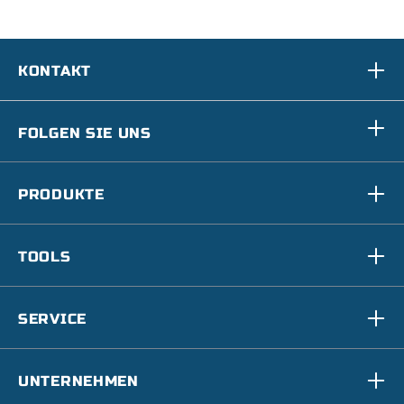
KONTAKT
FOLGEN SIE UNS
PRODUKTE
TOOLS
SERVICE
UNTERNEHMEN