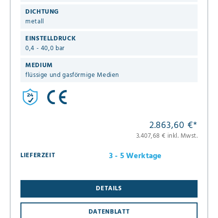
DICHTUNG
metall
EINSTELLDRUCK
0,4 - 40,0 bar
MEDIUM
flüssige und gasförmige Medien
2.863,60 €
*
3.407,68 € inkl. Mwst.
3 - 5 Werktage
LIEFERZEIT
DETAILS
DATENBLATT