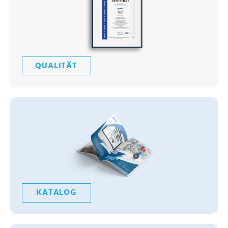
QUALITÄT
KATALOG