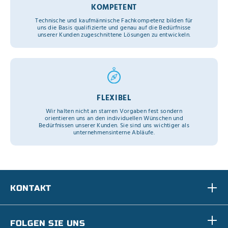
KOMPETENT
Technische und kaufmännische Fachkompetenz bilden für
uns die Basis qualifizierte und genau auf die Bedürfnisse
unserer Kunden zugeschnittene Lösungen zu entwickeln.
FLEXIBEL
Wir halten nicht an starren Vorgaben fest sondern
orientieren uns an den individuellen Wünschen und
Bedürfnissen unserer Kunden. Sie sind uns wichtiger als
unternehmensinterne Abläufe.
KONTAKT
FOLGEN SIE UNS