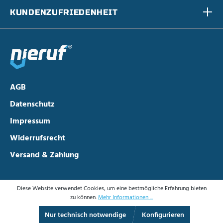
KUNDENZUFRIEDENHEIT
AGB
Datenschutz
Impressum
Widerrufsrecht
Versand & Zahlung
Diese Website verwendet Cookies, um eine bestmögliche Erfahrung bieten
zu können.
Mehr Informationen ...
Nur technisch notwendige
Konfigurieren