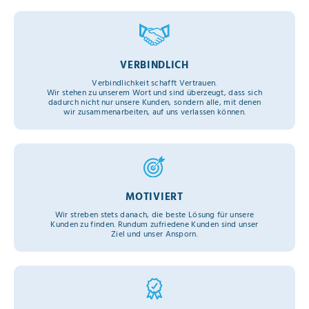
VERBINDLICH
Verbindlichkeit schafft Vertrauen.
Wir stehen zu unserem Wort und sind überzeugt, dass sich
dadurch nicht nur unsere Kunden, sondern alle, mit denen
wir zusammenarbeiten, auf uns verlassen können.
MOTIVIERT
Wir streben stets danach, die beste Lösung für unsere
Kunden zu finden. Rundum zufriedene Kunden sind unser
Ziel und unser Ansporn.