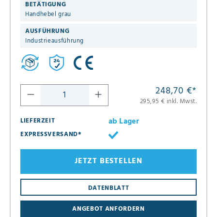
BETÄTIGUNG
Handhebel grau
AUSFÜHRUNG
Industrieausführung
248,70 €
*
295,95 € inkl. Mwst.
ab Lager
LIEFERZEIT
EXPRESSVERSAND*
JETZT BESTELLEN
DATENBLATT
ANGEBOT ANFORDERN