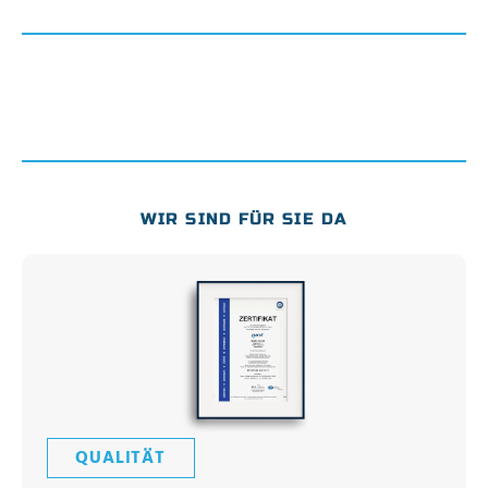
WIR SIND FÜR SIE DA
QUALITÄT