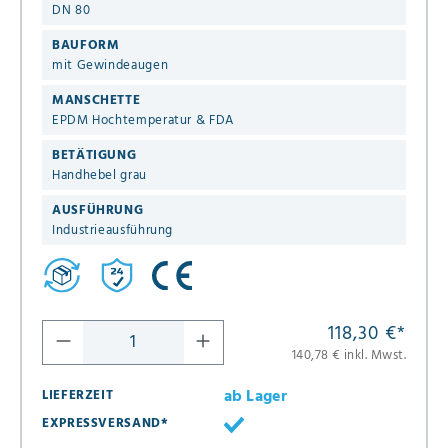
DN 80
BAUFORM
mit Gewindeaugen
MANSCHETTE
EPDM Hochtemperatur & FDA
BETÄTIGUNG
Handhebel grau
AUSFÜHRUNG
Industrieausführung
118,30 €
*
140,78 € inkl. Mwst.
ab Lager
LIEFERZEIT
EXPRESSVERSAND*