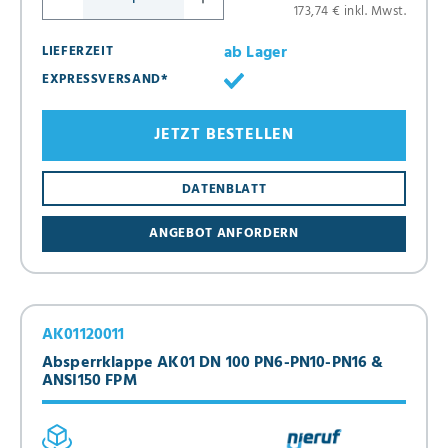
173,74 € inkl. Mwst.
ab Lager
LIEFERZEIT
EXPRESSVERSAND*
JETZT BESTELLEN
DATENBLATT
ANGEBOT ANFORDERN
AK01120011
Absperrklappe AK01 DN 100 PN6-PN10-PN16 &
ANSI150 FPM