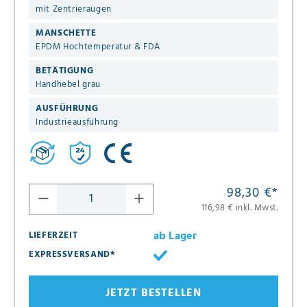
mit Zentrieraugen
MANSCHETTE
EPDM Hochtemperatur & FDA
BETÄTIGUNG
Handhebel grau
AUSFÜHRUNG
Industrieausführung
98,30 €
*
116,98 € inkl. Mwst.
ab Lager
LIEFERZEIT
EXPRESSVERSAND*
JETZT BESTELLEN