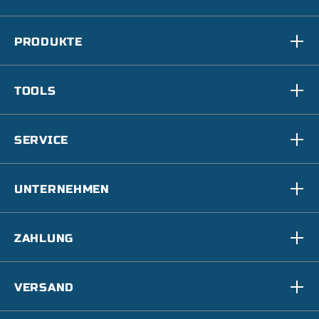
PRODUKTE
TOOLS
SERVICE
UNTERNEHMEN
ZAHLUNG
VERSAND