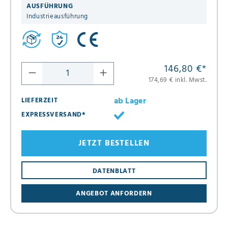
AUSFÜHRUNG
Industrieausführung
146,80 €
*
174,69 € inkl. Mwst.
ab Lager
LIEFERZEIT
EXPRESSVERSAND*
JETZT BESTELLEN
DATENBLATT
ANGEBOT ANFORDERN