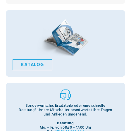
KATALOG
Sonderwünsche, Ersatzteile oder eine schnelle
Beratung? Unsere Mitarbeiter beantwortet Ihre Fragen
und Anliegen umgehend.
Beratung
Mo. – Fr. von 08:30 – 17:00 Uhr