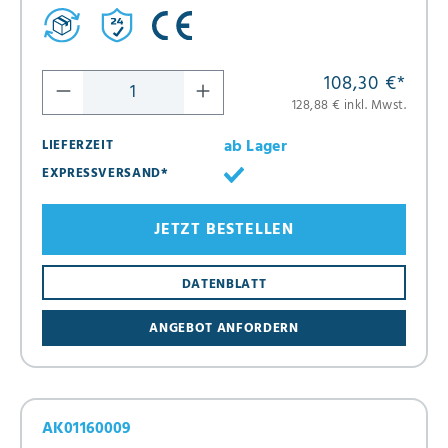
108,30 €
*
128,88 € inkl. Mwst.
ab Lager
LIEFERZEIT
EXPRESSVERSAND*
JETZT BESTELLEN
DATENBLATT
ANGEBOT ANFORDERN
AK01160009