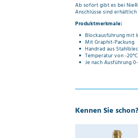
Ab sofort gibt es bei Nie
Anschlüsse sind erhältlich 
Produktmerkmale:
Blockausführung mit 
Mit Graphit-Packung
Handrad aus Stahlble
Temperatur von -20°C
Je nach Ausführung 0
Kennen Sie schon