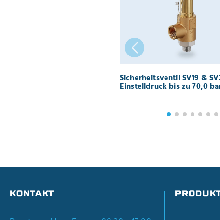
Sicherheitsventil SV19 & SV
Einstelldruck bis zu 70,0 b
KONTAKT
PRODUK