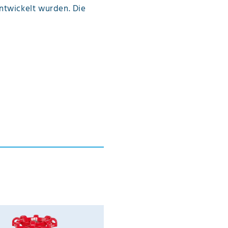
ntwickelt wurden. Die