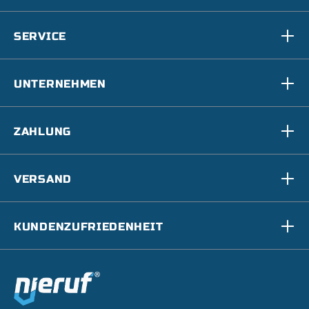
SERVICE
UNTERNEHMEN
ZAHLUNG
VERSAND
KUNDENZUFRIEDENHEIT