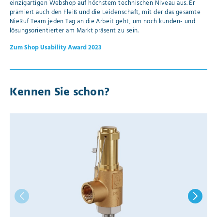
einzigartigen Webshop auf höchstem technischen Niveau aus. Er
prämiert auch den Fleiß und die Leidenschaft, mit der das gesamte
NieRuf Team jeden Tag an die Arbeit geht, um noch kunden- und
lösungsorientierter am Markt präsent zu sein.
Zum Shop Usability Award 2023
Kennen Sie schon?