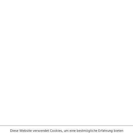
Diese Website verwendet Cookies, um eine bestmögliche Erfahrung bieten